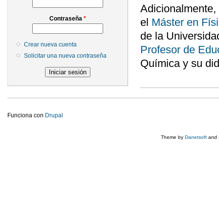
Adicionalmente, 
Contraseña
*
el
Máster en Físi
de la Universida
Crear nueva cuenta
Profesor de Edu
Solicitar una nueva contraseña
Química y su did
Funciona con
Drupal
Theme by
Danetsoft
and